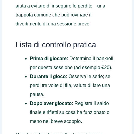
aiuta a evitare di inseguire le perdite—una
trappola comune che può rovinare il
divertimento di una sessione breve.
Lista di controllo pratica
Prima di giocare:
Determina il bankroll
per questa sessione (ad esempio €20).
Durante il gioco:
Osserva le serie; se
perdi tre volte di fila, valuta di fare una
pausa.
Dopo aver giocato:
Registra il saldo
finale e rifletti su cosa ha funzionato o
meno nel breve scoppio.