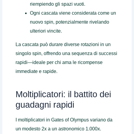
riempiendo gli spazi vuoti.
Ogni cascata viene considerata come un
nuovo spin, potenzialmente rivelando
ulteriori vincite.
La cascata può durare diverse rotazioni in un
singolo spin, offrendo una sequenza di successi
rapidi—ideale per chi ama le ricompense
immediate e rapide.
Moltiplicatori: il battito dei
guadagni rapidi
I moltiplicatori in Gates of Olympus variano da
un modesto 2x a un astronomico 1.000x.