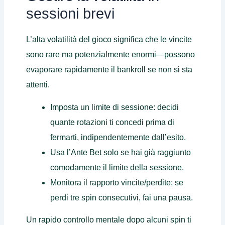
sessioni brevi
L’alta volatilità del gioco significa che le vincite
sono rare ma potenzialmente enormi—possono
evaporare rapidamente il bankroll se non si sta
attenti.
Imposta un limite di sessione: decidi
quante rotazioni ti concedi prima di
fermarti, indipendentemente dall’esito.
Usa l’Ante Bet solo se hai già raggiunto
comodamente il limite della sessione.
Monitora il rapporto vincite/perdite; se
perdi tre spin consecutivi, fai una pausa.
Un rapido controllo mentale dopo alcuni spin ti