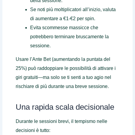
della sessione.
Se noti più moltiplicatori all’inizio, valuta
di aumentare a €1‑€2 per spin.
Evita scommesse massicce che
potrebbero terminare bruscamente la
sessione.
Usare l’Ante Bet (aumentando la puntata del
25%) può raddoppiare le possibilità di attivare i
giri gratuiti—ma solo se ti senti a tuo agio nel
rischiare di più durante una breve sessione.
Una rapida scala decisionale
Durante le sessioni brevi, il tempismo nelle
decisioni è tutto: