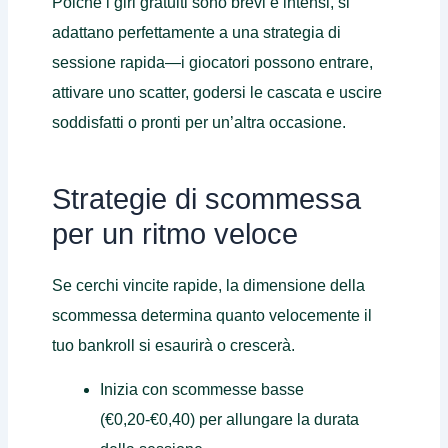
Poiché i giri gratuiti sono brevi e intensi, si
adattano perfettamente a una strategia di
sessione rapida—i giocatori possono entrare,
attivare uno scatter, godersi le cascata e uscire
soddisfatti o pronti per un’altra occasione.
Strategie di scommessa
per un ritmo veloce
Se cerchi vincite rapide, la dimensione della
scommessa determina quanto velocemente il
tuo bankroll si esaurirà o crescerà.
Inizia con scommesse basse
(€0,20‑€0,40) per allungare la durata