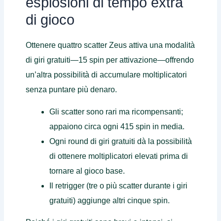
esplosioni di tempo extra
di gioco
Ottenere quattro scatter Zeus attiva una modalità
di giri gratuiti—15 spin per attivazione—offrendo
un’altra possibilità di accumulare moltiplicatori
senza puntare più denaro.
Gli scatter sono rari ma ricompensanti;
appaiono circa ogni 415 spin in media.
Ogni round di giri gratuiti dà la possibilità
di ottenere moltiplicatori elevati prima di
tornare al gioco base.
Il retrigger (tre o più scatter durante i giri
gratuiti) aggiunge altri cinque spin.