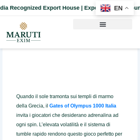
EN
ecognized Export House | Exporting to 14 Countries
Quando il sole tramonta sui templi di marmo
della Grecia, il
Gates of Olympus 1000 Italia
invita i giocatori che desiderano adrenalina ad
ogni spin. L’elevata volatilità e il sistema di
tumble rapido rendono questo gioco perfetto per