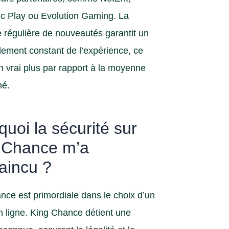
c Play ou Evolution Gaming. La
 régulière de nouveautés garantit un
lement constant de l’expérience, ce
un vrai plus par rapport à la moyenne
hé.
uoi la sécurité sur
 Chance m’a
aincu ?
ance est primordiale dans le choix d’un
n ligne. King Chance détient une