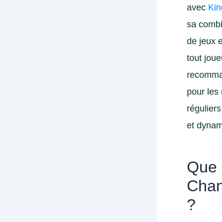
avec
Ki
sa combi
de jeux 
tout joue
recomman
pour les
réguliers
et dynam
Que 
Chan
?