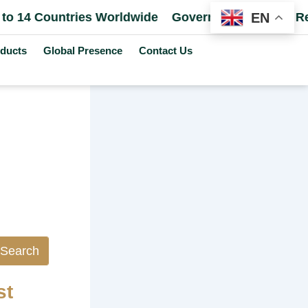
EN
Worldwide
Government of India Recognized Export 
ducts
Global Presence
Contact Us
Search
st