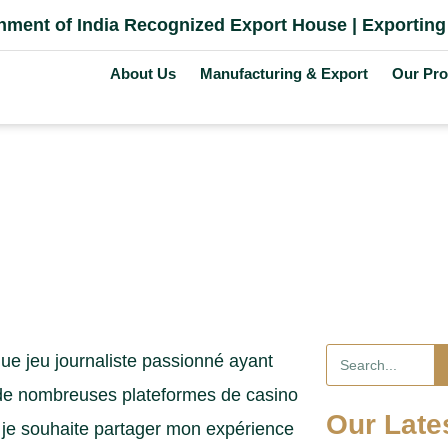
cognized Export House | Exporting to 14 Countries 
About Us
Manufacturing & Export
Our Pro
Search
que jeu journaliste passionné ayant
de nombreuses plateformes de casino
Our Late
, je souhaite partager mon expérience