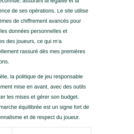
econnue, assurant la légalité et la
nce de ses opérations. Le site utilise
èmes de chiffrement avancés pour
 les données personnelles et
res des joueurs, ce qui m’a
llement rassuré dès mes premières
ons.
èle, la politique de jeu responsable
rement mise en avant, avec des outils
ter les mises et gérer son budget.
marche équilibrée est un signe fort de
onnalisme et de respect du joueur.