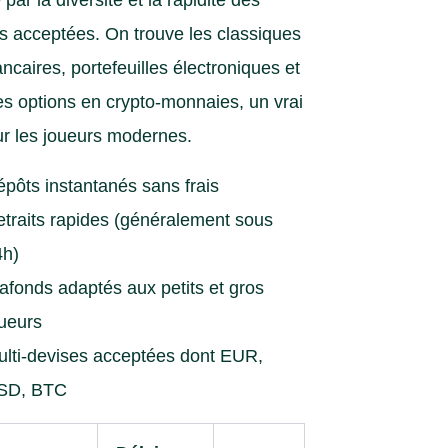
 acceptées. On trouve les classiques
ncaires, portefeuilles électroniques et
 options en crypto-monnaies, un vrai
ur les joueurs modernes.
pôts instantanés sans frais
traits rapides (généralement sous
4h)
afonds adaptés aux petits et gros
ueurs
lti-devises acceptées dont EUR,
SD, BTC