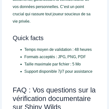
vos données personnelles. C’est un point
crucial qui rassure tout joueur soucieux de sa
vie privée.
Quick facts
Temps moyen de validation : 48 heures
Formats acceptés : JPG, PNG, PDF
Taille maximale par fichier : 5 Mo
Support disponible 7j/7 pour assistance
FAQ : Vos questions sur la
vérification documentaire
sur Shiny Wilds