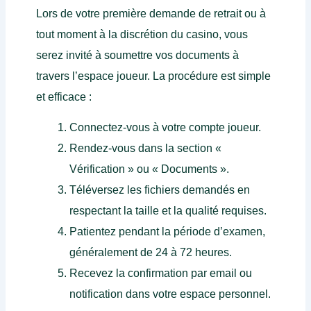
Lors de votre première demande de retrait ou à
tout moment à la discrétion du casino, vous
serez invité à soumettre vos documents à
travers l’espace joueur. La procédure est simple
et efficace :
Connectez-vous à votre compte joueur.
Rendez-vous dans la section «
Vérification » ou « Documents ».
Téléversez les fichiers demandés en
respectant la taille et la qualité requises.
Patientez pendant la période d’examen,
généralement de 24 à 72 heures.
Recevez la confirmation par email ou
notification dans votre espace personnel.