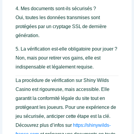
4. Mes documents sont-ils sécurisés ?
Oui, toutes les données transmises sont
protégées par un cryptage SSL de dernière
génération.
5. La vérification est-elle obligatoire pour jouer ?
Non, mais pour retirer vos gains, elle est
indispensable et légalement requise.
La procédure de vérification sur Shiny Wilds
Casino est rigoureuse, mais accessible. Elle
garantit la conformité légale du site tout en
protégeant les joueurs. Pour une expérience de
jeu sécurisée, anticiper cette étape est la clé.
Découvrez plus d’infos sur
https://shinywilds-