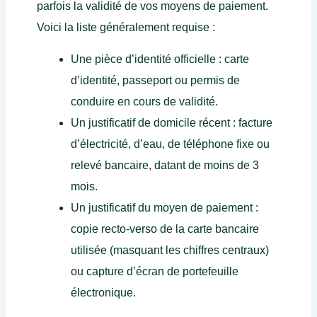
parfois la validité de vos moyens de paiement.
Voici la liste généralement requise :
Une pièce d’identité officielle : carte
d’identité, passeport ou permis de
conduire en cours de validité.
Un justificatif de domicile récent : facture
d’électricité, d’eau, de téléphone fixe ou
relevé bancaire, datant de moins de 3
mois.
Un justificatif du moyen de paiement :
copie recto-verso de la carte bancaire
utilisée (masquant les chiffres centraux)
ou capture d’écran de portefeuille
électronique.