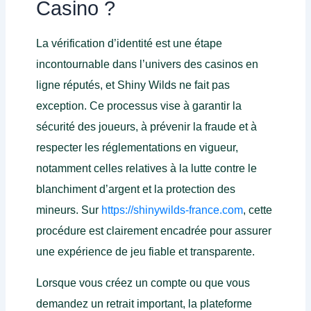
Casino ?
La vérification d’identité est une étape
incontournable dans l’univers des casinos en
ligne réputés, et Shiny Wilds ne fait pas
exception. Ce processus vise à garantir la
sécurité des joueurs, à prévenir la fraude et à
respecter les réglementations en vigueur,
notamment celles relatives à la lutte contre le
blanchiment d’argent et la protection des
mineurs. Sur
https://shinywilds-france.com
, cette
procédure est clairement encadrée pour assurer
une expérience de jeu fiable et transparente.
Lorsque vous créez un compte ou que vous
demandez un retrait important, la plateforme