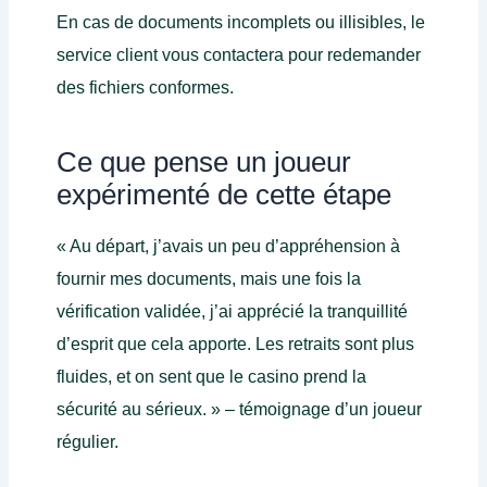
En cas de documents incomplets ou illisibles, le
service client vous contactera pour redemander
des fichiers conformes.
Ce que pense un joueur
expérimenté de cette étape
« Au départ, j’avais un peu d’appréhension à
fournir mes documents, mais une fois la
vérification validée, j’ai apprécié la tranquillité
d’esprit que cela apporte. Les retraits sont plus
fluides, et on sent que le casino prend la
sécurité au sérieux. » – témoignage d’un joueur
régulier.