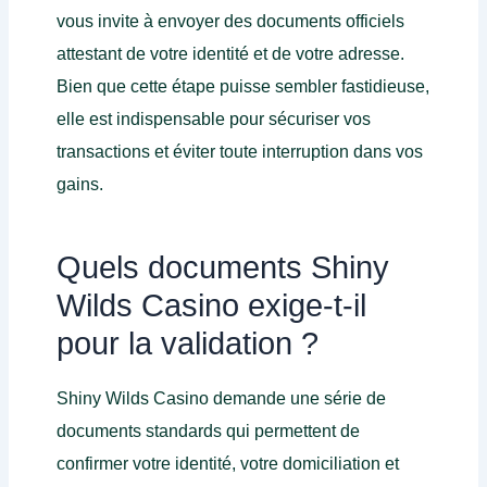
vous invite à envoyer des documents officiels
attestant de votre identité et de votre adresse.
Bien que cette étape puisse sembler fastidieuse,
elle est indispensable pour sécuriser vos
transactions et éviter toute interruption dans vos
gains.
Quels documents Shiny
Wilds Casino exige-t-il
pour la validation ?
Shiny Wilds Casino demande une série de
documents standards qui permettent de
confirmer votre identité, votre domiciliation et