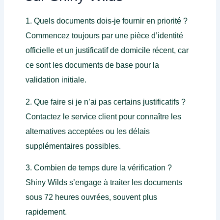
1. Quels documents dois-je fournir en priorité ?
Commencez toujours par une pièce d’identité
officielle et un justificatif de domicile récent, car
ce sont les documents de base pour la
validation initiale.
2. Que faire si je n’ai pas certains justificatifs ?
Contactez le service client pour connaître les
alternatives acceptées ou les délais
supplémentaires possibles.
3. Combien de temps dure la vérification ?
Shiny Wilds s’engage à traiter les documents
sous 72 heures ouvrées, souvent plus
rapidement.