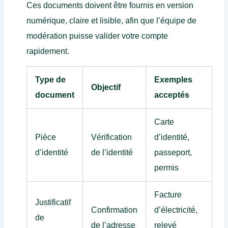
Ces documents doivent être fournis en version
numérique, claire et lisible, afin que l’équipe de
modération puisse valider votre compte
rapidement.
Type de
Exemples
Objectif
document
acceptés
Carte
Pièce
Vérification
d’identité,
d’identité
de l’identité
passeport,
permis
Facture
Justificatif
Confirmation
d’électricité,
de
de l’adresse
relevé