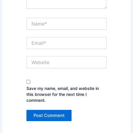
Name*
Email*
Website
Save my name, email, and website in
this browser for the next time I
comment.