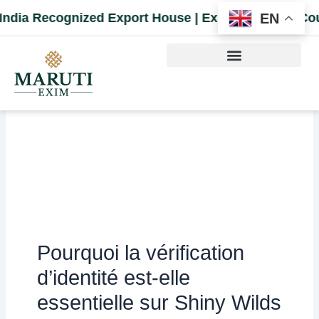
EN
 Recognized Export House | Exporting to 14 Countr
Pourquoi la vérification
d’identité est-elle
essentielle sur Shiny Wilds