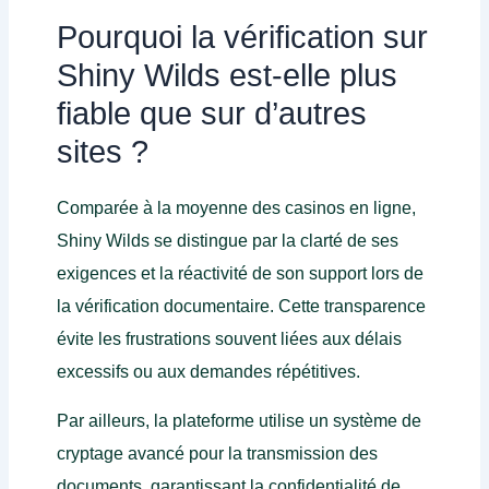
Pourquoi la vérification sur
Shiny Wilds est-elle plus
fiable que sur d’autres
sites ?
Comparée à la moyenne des casinos en ligne,
Shiny Wilds se distingue par la clarté de ses
exigences et la réactivité de son support lors de
la vérification documentaire. Cette transparence
évite les frustrations souvent liées aux délais
excessifs ou aux demandes répétitives.
Par ailleurs, la plateforme utilise un système de
cryptage avancé pour la transmission des
documents, garantissant la confidentialité de