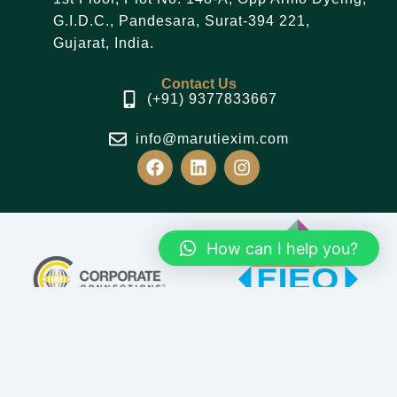
G.I.D.C., Pandesara, Surat-394 221,
Gujarat, India.
Contact Us
(+91) 9377833667
info@marutiexim.com
F
L
I
a
i
n
c
n
s
e
k
t
b
e
a
o
d
g
How can I help you?
o
i
r
k
n
a
m
Copyright ©
2026
Maruti Exim | Design & Developed By
Riofos
| All Rights Reserved