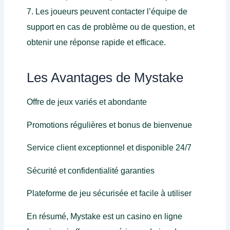
7. Les joueurs peuvent contacter l’équipe de
support en cas de problème ou de question, et
obtenir une réponse rapide et efficace.
Les Avantages de Mystake
Offre de jeux variés et abondante
Promotions régulières et bonus de bienvenue
Service client exceptionnel et disponible 24/7
Sécurité et confidentialité garanties
Plateforme de jeu sécurisée et facile à utiliser
En résumé, Mystake est un casino en ligne