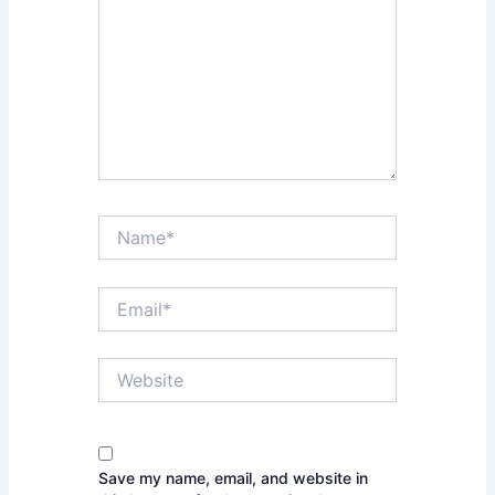
Name*
Email*
Website
Save my name, email, and website in