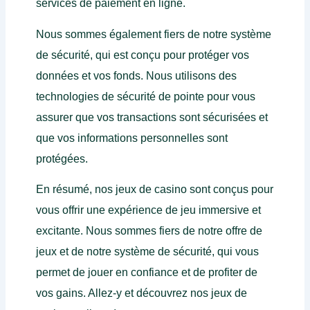
services de paiement en ligne.
Nous sommes également fiers de notre système
de sécurité, qui est conçu pour protéger vos
données et vos fonds. Nous utilisons des
technologies de sécurité de pointe pour vous
assurer que vos transactions sont sécurisées et
que vos informations personnelles sont
protégées.
En résumé, nos jeux de casino sont conçus pour
vous offrir une expérience de jeu immersive et
excitante. Nous sommes fiers de notre offre de
jeux et de notre système de sécurité, qui vous
permet de jouer en confiance et de profiter de
vos gains. Allez-y et découvrez nos jeux de