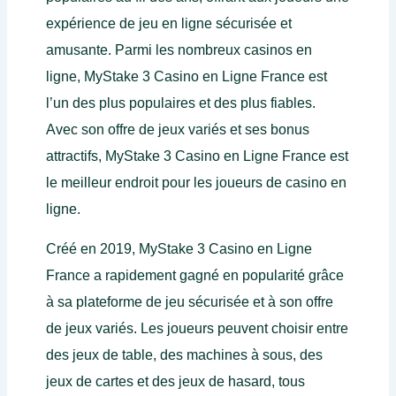
expérience de jeu en ligne sécurisée et
amusante. Parmi les nombreux casinos en
ligne, MyStake 3 Casino en Ligne France est
l’un des plus populaires et des plus fiables.
Avec son offre de jeux variés et ses bonus
attractifs, MyStake 3 Casino en Ligne France est
le meilleur endroit pour les joueurs de casino en
ligne.
Créé en 2019, MyStake 3 Casino en Ligne
France a rapidement gagné en popularité grâce
à sa plateforme de jeu sécurisée et à son offre
de jeux variés. Les joueurs peuvent choisir entre
des jeux de table, des machines à sous, des
jeux de cartes et des jeux de hasard, tous