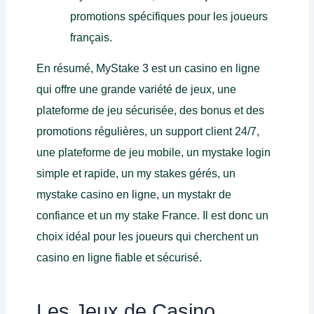
promotions spécifiques pour les joueurs
français.
En résumé, MyStake 3 est un casino en ligne
qui offre une grande variété de jeux, une
plateforme de jeu sécurisée, des bonus et des
promotions régulières, un support client 24/7,
une plateforme de jeu mobile, un mystake login
simple et rapide, un my stakes gérés, un
mystake casino en ligne, un mystakr de
confiance et un my stake France. Il est donc un
choix idéal pour les joueurs qui cherchent un
casino en ligne fiable et sécurisé.
Les Jeux de Casino