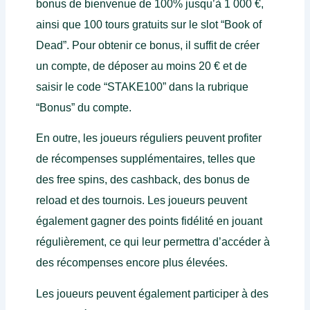
bonus de bienvenue de 100% jusqu’à 1 000 €,
ainsi que 100 tours gratuits sur le slot “Book of
Dead”. Pour obtenir ce bonus, il suffit de créer
un compte, de déposer au moins 20 € et de
saisir le code “STAKE100” dans la rubrique
“Bonus” du compte.
En outre, les joueurs réguliers peuvent profiter
de récompenses supplémentaires, telles que
des free spins, des cashback, des bonus de
reload et des tournois. Les joueurs peuvent
également gagner des points fidélité en jouant
régulièrement, ce qui leur permettra d’accéder à
des récompenses encore plus élevées.
Les joueurs peuvent également participer à des