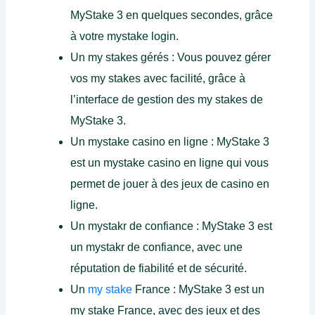
MyStake 3 en quelques secondes, grâce
à votre mystake login.
Un my stakes gérés : Vous pouvez gérer
vos my stakes avec facilité, grâce à
l’interface de gestion des my stakes de
MyStake 3.
Un mystake casino en ligne : MyStake 3
est un mystake casino en ligne qui vous
permet de jouer à des jeux de casino en
ligne.
Un mystakr de confiance : MyStake 3 est
un mystakr de confiance, avec une
réputation de fiabilité et de sécurité.
Un
my stake
France : MyStake 3 est un
my stake France, avec des jeux et des