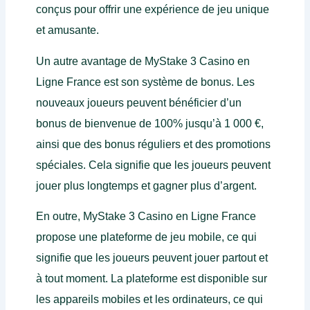
conçus pour offrir une expérience de jeu unique
et amusante.
Un autre avantage de MyStake 3 Casino en
Ligne France est son système de bonus. Les
nouveaux joueurs peuvent bénéficier d’un
bonus de bienvenue de 100% jusqu’à 1 000 €,
ainsi que des bonus réguliers et des promotions
spéciales. Cela signifie que les joueurs peuvent
jouer plus longtemps et gagner plus d’argent.
En outre, MyStake 3 Casino en Ligne France
propose une plateforme de jeu mobile, ce qui
signifie que les joueurs peuvent jouer partout et
à tout moment. La plateforme est disponible sur
les appareils mobiles et les ordinateurs, ce qui