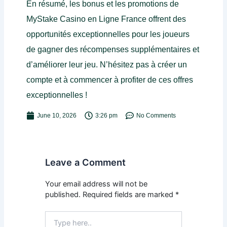
En résumé, les bonus et les promotions de
MyStake Casino en Ligne France offrent des
opportunités exceptionnelles pour les joueurs
de gagner des récompenses supplémentaires et
d’améliorer leur jeu. N’hésitez pas à créer un
compte et à commencer à profiter de ces offres
exceptionnelles !
June 10, 2026
3:26 pm
No Comments
Leave a Comment
Your email address will not be
published.
Required fields are marked
*
Type
here..