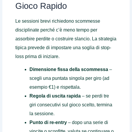
Gioco Rapido
Le sessioni brevi richiedono scommesse
disciplinate perché c’è meno tempo per
assorbire perdite o costruire slancio. La strategia
tipica prevede di impostare una soglia di stop-
loss prima di iniziare.
Dimensione fissa della scommessa
–
scegli una puntata singola per giro (ad
esempio €1) e rispettala.
Regola di uscita rapida
– se perdi tre
giri consecutivi sul gioco scelto, termina
la sessione.
Punto di re-entry
– dopo una serie di
vincite o sconfitte, valuta se continuare o