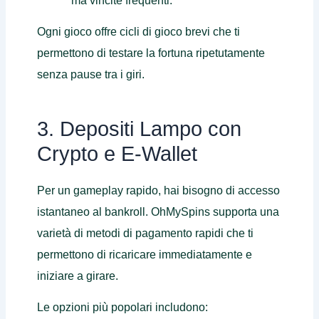
ma vincite frequenti.
Ogni gioco offre cicli di gioco brevi che ti
permettono di testare la fortuna ripetutamente
senza pause tra i giri.
3. Depositi Lampo con
Crypto e E‑Wallet
Per un gameplay rapido, hai bisogno di accesso
istantaneo al bankroll. OhMySpins supporta una
varietà di metodi di pagamento rapidi che ti
permettono di ricaricare immediatamente e
iniziare a girare.
Le opzioni più popolari includono: