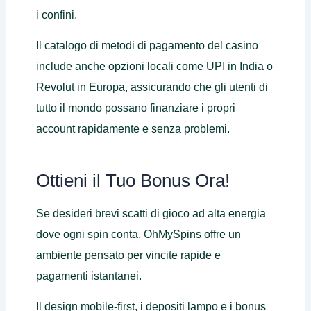
i confini.
Il catalogo di metodi di pagamento del casino
include anche opzioni locali come UPI in India o
Revolut in Europa, assicurando che gli utenti di
tutto il mondo possano finanziare i propri
account rapidamente e senza problemi.
Ottieni il Tuo Bonus Ora!
Se desideri brevi scatti di gioco ad alta energia
dove ogni spin conta, OhMySpins offre un
ambiente pensato per vincite rapide e
pagamenti istantanei.
Il design mobile-first, i depositi lampo e i bonus