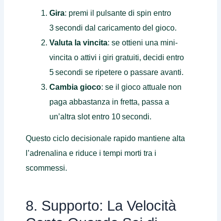
Gira
: premi il pulsante di spin entro
3 secondi dal caricamento del gioco.
Valuta la vincita
: se ottieni una mini-
vincita o attivi i giri gratuiti, decidi entro
5 secondi se ripetere o passare avanti.
Cambia gioco
: se il gioco attuale non
paga abbastanza in fretta, passa a
un’altra slot entro 10 secondi.
Questo ciclo decisionale rapido mantiene alta
l’adrenalina e riduce i tempi morti tra i
scommessi.
8. Supporto: La Velocità