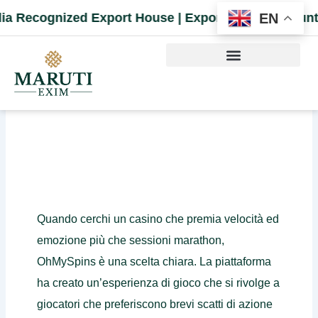
EN
cognized Export House | Exporting to 14 Countries 
Quando cerchi un casino che premia velocità ed
emozione più che sessioni marathon,
OhMySpins è una scelta chiara. La piattaforma
ha creato un’esperienza di gioco che si rivolge a
giocatori che preferiscono brevi scatti di azione