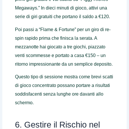
Megaways.” In dieci minuti di gioco, attivi una
serie di giri gratuiti che portano il saldo a €120.
Poi passi a “Flame & Fortune” per un giro di re-
spin rapido prima che finisca la serata. A
mezzanotte hai giocato a tre giochi, piazzato
venti scommesse e portato a casa €150 – un
ritorno impressionante da un semplice deposito.
Questo tipo di sessione mostra come brevi scatti
di gioco concentrato possano portare a risultati
soddisfacenti senza lunghe ore davanti allo
schermo.
6. Gestire il Rischio nel