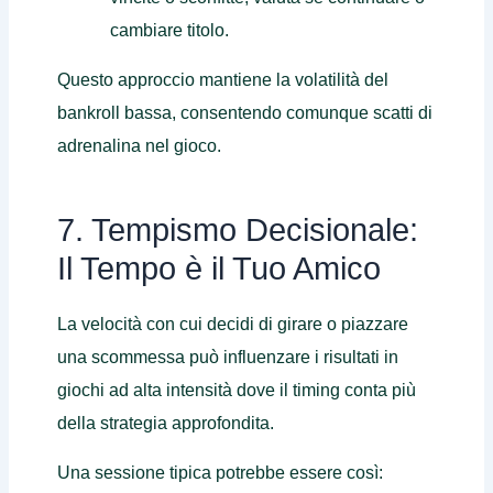
cambiare titolo.
Questo approccio mantiene la volatilità del
bankroll bassa, consentendo comunque scatti di
adrenalina nel gioco.
7. Tempismo Decisionale:
Il Tempo è il Tuo Amico
La velocità con cui decidi di girare o piazzare
una scommessa può influenzare i risultati in
giochi ad alta intensità dove il timing conta più
della strategia approfondita.
Una sessione tipica potrebbe essere così: