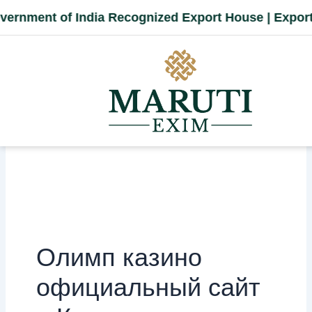
India Recognized Export House | Exporting to 14 C
Олимп казино
официальный сайт