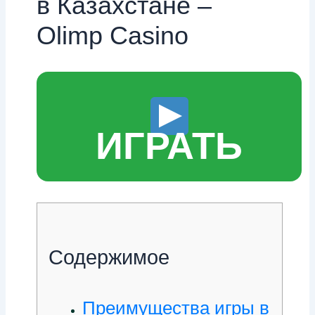
в Казахстане –
Olimp Casino
ИГРАТЬ
Содержимое
Преимущества игры в