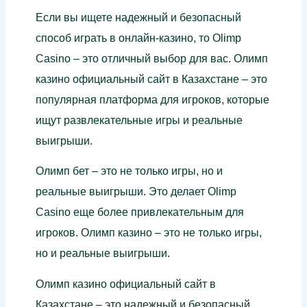
Если вы ищете надежный и безопасный
способ играть в онлайн-казино, то Olimp
Casino – это отличный выбор для вас. Олимп
казино официальный сайт в Казахстане – это
популярная платформа для игроков, которые
ищут развлекательные игры и реальные
выигрыши.
Олимп бет – это не только игры, но и
реальные выигрыши. Это делает Olimp
Casino еще более привлекательным для
игроков. Олимп казино – это не только игры,
но и реальные выигрыши.
Олимп казино официальный сайт в
Казахстане – это надежный и безопасный