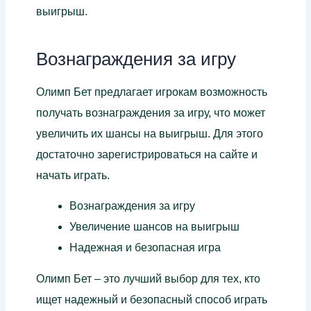
выигрыш.
Вознаграждения за игру
Олимп Бет предлагает игрокам возможность
получать вознаграждения за игру, что может
увеличить их шансы на выигрыш. Для этого
достаточно зарегистрироваться на сайте и
начать играть.
Вознаграждения за игру
Увеличение шансов на выигрыш
Надежная и безопасная игра
Олимп Бет – это лучший выбор для тех, кто
ищет надежный и безопасный способ играть