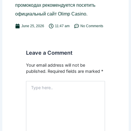
промокодах рекомендуется посетить
официальный сайт Olimp Casino.
June 25, 2026
11:47 am
No Comments
Leave a Comment
Your email address will not be
published.
Required fields are marked
*
Type
here..