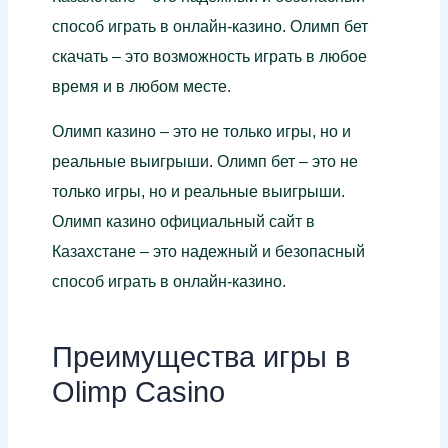
способ играть в онлайн-казино. Олимп бет
скачать – это возможность играть в любое
время и в любом месте.
Олимп казино – это не только игры, но и
реальные выигрыши. Олимп бет – это не
только игры, но и реальные выигрыши.
Олимп казино официальный сайт в
Казахстане – это надежный и безопасный
способ играть в онлайн-казино.
Преимущества игры в
Olimp Casino