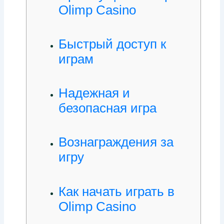
Olimp Casino
Быстрый доступ к
играм
Надежная и
безопасная игра
Вознаграждения за
игру
Как начать играть в
Olimp Casino