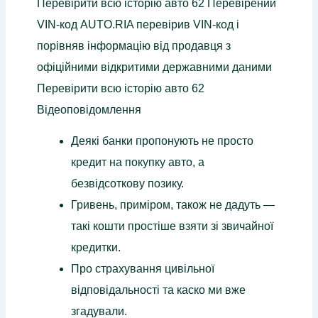
Перевірити всю історію авто 62 Перевірений
VIN-код AUTO.RIA перевірив VIN-код і
порівняв інформацію від продавця з
офіційними відкритими державними даними
Перевірити всю історію авто 62
Відеоповідомлення
Деякі банки пропонують не просто
кредит на покупку авто, а
безвідсоткову позику.
Гривень, приміром, також не дадуть —
такі кошти простіше взяти зі звичайної
кредитки.
Про страхування цивільної
відповідальності та каско ми вже
згадували.