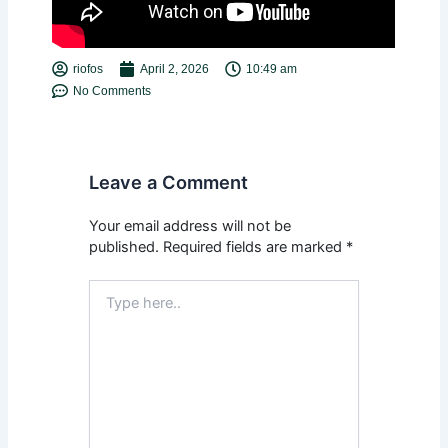
riofos
April 2, 2026
10:49 am
No Comments
Leave a Comment
Your email address will not be
published.
Required fields are marked
*
Type
here..