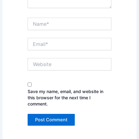
Name*
Email*
Website
Save my name, email, and website in
this browser for the next time I
comment.