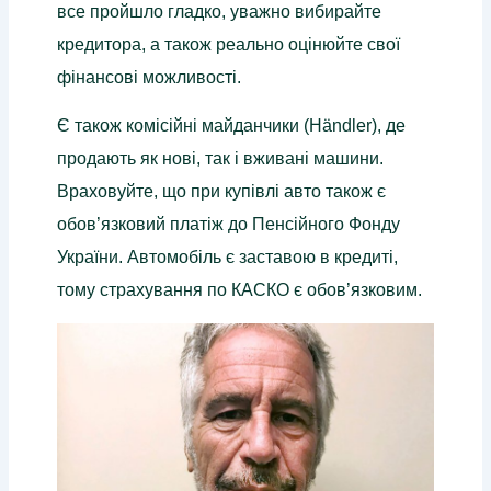
все пройшло гладко, уважно вибирайте
кредитора, а також реально оцінюйте свої
фінансові можливості.
Є також комісійні майданчики (Händler), де
продають як нові, так і вживані машини.
Враховуйте, що при купівлі авто також є
обов’язковий платіж до Пенсійного Фонду
України. Автомобіль є заставою в кредиті,
тому страхування по КАСКО є обов’язковим.