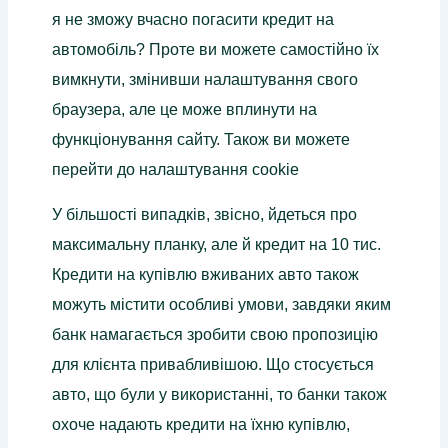
я не зможу вчасно погасити кредит на
автомобіль? Проте ви можете самостійно їх
вимкнути, змінивши налаштування свого
браузера, але це може вплинути на
функціонування сайту. Також ви можете
перейти до налаштування cookie
У більшості випадків, звісно, йдеться про
максимальну планку, але й кредит на 10 тис.
Кредити на купівлю вживаних авто також
можуть містити особливі умови, завдяки яким
банк намагається зробити свою пропозицію
для клієнта привабливішою. Що стосується
авто, що були у використанні, то банки також
охоче надають кредити на їхню купівлю,