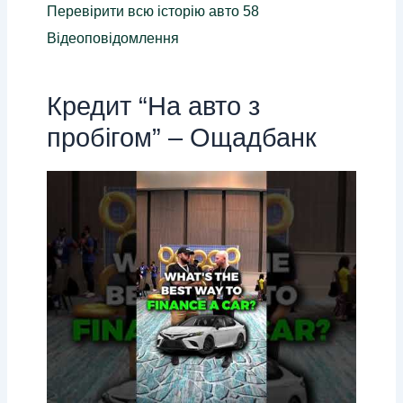
Перевірити всю історію авто 58
Відеоповідомлення
Кредит “На авто з
пробігом” – Ощадбанк