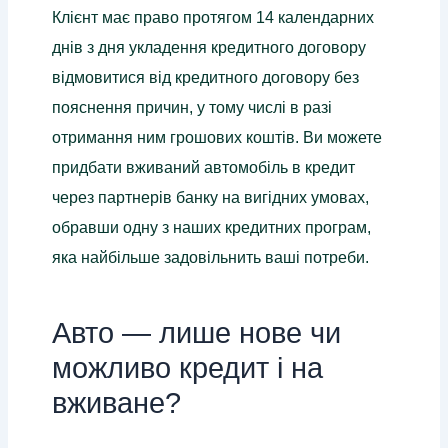
Клієнт має право протягом 14 календарних
днів з дня укладення кредитного договору
відмовитися від кредитного договору без
пояснення причин, у тому числі в разі
отримання ним грошових коштів. Ви можете
придбати вживаний автомобіль в кредит
через партнерів банку на вигідних умовах,
обравши одну з наших кредитних програм,
яка найбільше задовільнить ваші потреби.
Авто — лише нове чи
можливо кредит і на
вживане?