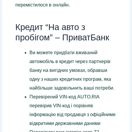
перемістилося в онлайн.
Кредит “На авто з
пробігом” – ПриватБанк
Ви можете придбати вживаний
автомобіль в кредит через партнерів
банку на вигідних умовах, обравши
одну з наших кредитних програм, яка
найбільше задовільнить ваші потреби.
Перевірений VIN-код AUTO.RIA
перевірив VIN-код і порівняв
інформацію від продавця з офіційними
відкритими державними даними