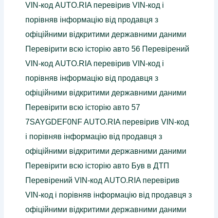
VIN-код AUTO.RIA перевірив VIN-код і
порівняв інформацію від продавця з
офіційними відкритими державними даними
Перевірити всю історію авто 56 Перевірений
VIN-код AUTO.RIA перевірив VIN-код і
порівняв інформацію від продавця з
офіційними відкритими державними даними
Перевірити всю історію авто 57
7SAYGDEF0NF AUTO.RIA перевірив VIN-код
і порівняв інформацію від продавця з
офіційними відкритими державними даними
Перевірити всю історію авто Був в ДТП
Перевірений VIN-код AUTO.RIA перевірив
VIN-код і порівняв інформацію від продавця з
офіційними відкритими державними даними