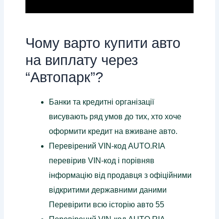
Чому варто купити авто
на виплату через
“Автопарк”?
Банки та кредитні організації
висувають ряд умов до тих, хто хоче
оформити кредит на вживане авто.
Перевірений VIN-код AUTO.RIA
перевірив VIN-код і порівняв
інформацію від продавця з офіційними
відкритими державними даними
Перевірити всю історію авто 55