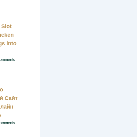
 –
 Slot
icken
s into
omments
о
й Сайт
нлайн
p
omments