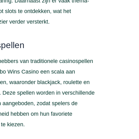
aring. Daarnaast zijn er vaak thema-
ot slots te ontdekken, wat het
ier verder versterkt.
spellen
fhebbers van traditionele casinospellen
rbo Wins Casino een scala aan
len, waaronder blackjack, roulette en
. Deze spellen worden in verschillende
n aangeboden, zodat spelers de
heid hebben om hun favoriete
l te kiezen.