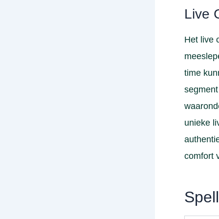
Live 
Het live
meeslepe
time kun
segment 
waaronder
unieke l
authentie
comfort v
Spell