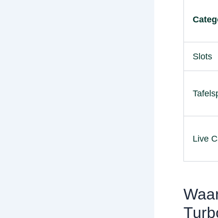
Categ
Slots
Tafels
Live C
Waar
Turb