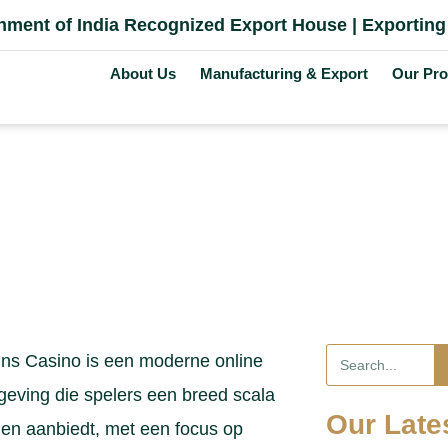
ognized Export House | Exporting to 14 Countries 
About Us
Manufacturing & Export
Our Pro
Search
ns Casino is een moderne online
eving die spelers een breed scala
Our Late
len aanbiedt, met een focus op