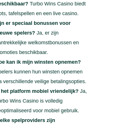
eschikbaar?
Turbo Wins Casino biedt
ots, tafelspellen en een live casino.
ijn er speciaal bonussen voor
ieuwe spelers?
Ja, er zijn
antrekkelijke welkomstbonussen en
omoties beschikbaar.
oe kan ik mijn winsten opnemen?
pelers kunnen hun winsten opnemen
a verschillende veilige betalingsopties.
 het platform mobiel vriendelijk?
Ja,
rbo Wins Casino is volledig
optimaliseerd voor mobiel gebruik.
elke spelproviders zijn