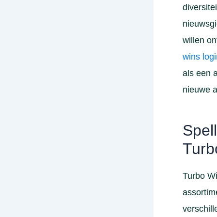
diversite
nieuwsgi
willen on
wins log
als een 
nieuwe a
Spel
Turb
Turbo Wi
assortim
verschil