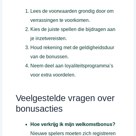
Lees de voorwaarden grondig door om
verrassingen te voorkomen.
Kies de juiste spellen die bijdragen aan
je inzetvereisten.
Houd rekening met de geldigheidsduur
van de bonussen.
Neem deel aan loyaliteitsprogramma’s
voor extra voordelen.
Veelgestelde vragen over
bonusacties
Hoe verkrijg ik mijn welkomstbonus?
Nieuwe spelers moeten zich registreren