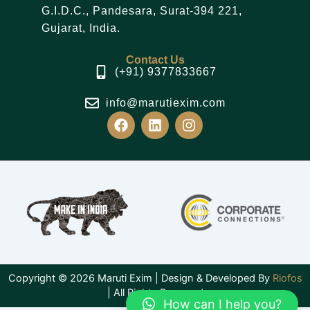
G.I.D.C., Pandesara, Surat-394 221,
Gujarat, India.
Contact Us
(+91) 9377833667
info@marutiexim.com
F
L
I
a
i
n
c
n
s
e
k
t
b
e
a
o
d
g
o
i
r
k
n
a
m
Copyright ©
2026
Maruti Exim | Design & Developed By
Riofos
| All Rights Reserved
How can I help you?