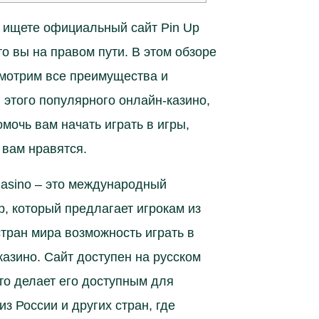
 ищете официальный сайт Pin Up
то вы на правом пути. В этом обзоре
мотрим все преимущества и
 этого популярного онлайн-казино,
мочь вам начать играть в игры,
 вам нравятся.
Casino – это международный
р, который предлагает игрокам из
стран мира возможность играть в
казино. Сайт доступен на русском
что делает его доступным для
из России и других стран, где