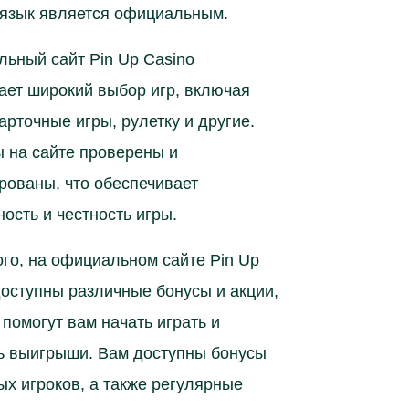
 язык является официальным.
ьный сайт Pin Up Casino
ает широкий выбор игр, включая
арточные игры, рулетку и другие.
ы на сайте проверены и
рованы, что обеспечивает
ость и честность игры.
ого, на официальном сайте Pin Up
доступны различные бонусы и акции,
 помогут вам начать играть и
ь выигрыши. Вам доступны бонусы
ых игроков, а также регулярные