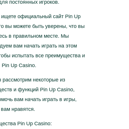
для постоянных игроков.
 ищете официальный сайт Pin Up
 то вы можете быть уверены, что вы
есь в правильном месте. Мы
дуем вам начать играть на этом
чтобы испытать все преимущества и
 Pin Up Casino.
 рассмотрим некоторые из
еств и функций Pin Up Casino,
мочь вам начать играть в игры,
 вам нравятся.
ества Pin Up Casino: