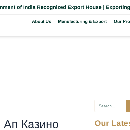
cognized Export House | Exporting to 14 Countries
About Us
Manufacturing & Export
Our Pro
Search
 Ап Казино
Our Late