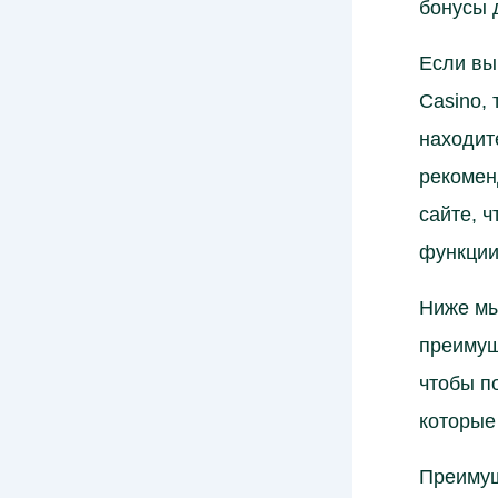
бонусы 
Если вы
Casino,
находит
рекомен
сайте, 
функции
Ниже мы
преимущ
чтобы по
которые
Преимущ